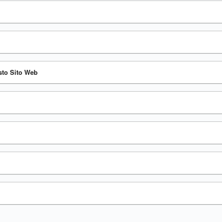
esto Sito Web