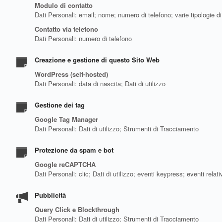
Modulo di contatto
Dati Personali: email; nome; numero di telefono; varie tipologie di
Contatto via telefono
Dati Personali: numero di telefono
Creazione e gestione di questo Sito Web
WordPress (self-hosted)
Dati Personali: data di nascita; Dati di utilizzo
Gestione dei tag
Google Tag Manager
Dati Personali: Dati di utilizzo; Strumenti di Tracciamento
Protezione da spam e bot
Google reCAPTCHA
Dati Personali: clic; Dati di utilizzo; eventi keypress; eventi re
Pubblicità
Query Click e Blockthrough
Dati Personali: Dati di utilizzo; Strumenti di Tracciamento