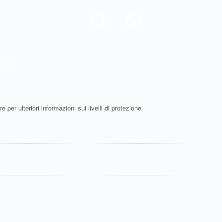
tatti
 per ulteriori informazioni sui livelli di protezione.