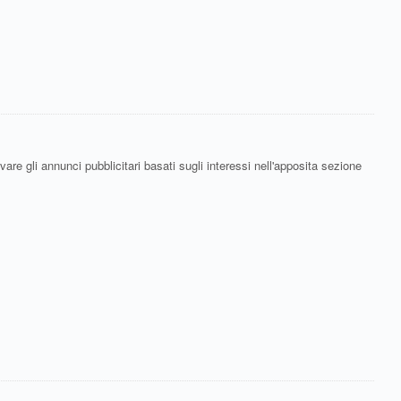
are gli annunci pubblicitari basati sugli interessi nell'apposita sezione