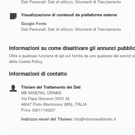
Dati Personali: Dati di utilizzo; Strumenti di Tracciamento
Visualizzazione di contenuti da piattaforme esterne
Google Fonts
Dati Personali: Dati di utilizzo; Strumenti di Tracciamento
Informazioni su come disattivare gli annunci pubblici
Oltre a qualsiasi funzione di opt-out fornita da uno qualsiasi dei servizi 
della Cookie Policy.
Informazioni di contatto
Titolare del Trattamento dei Dati
MB MINERAL DRINKS
Via Papa Giovanni XXIII 35,
46047 Porto Mantovano (MN), ITALIA
P.Iva: 02511740207
Indirizzo email del Titolare:
info@mbmineraldrinks.it