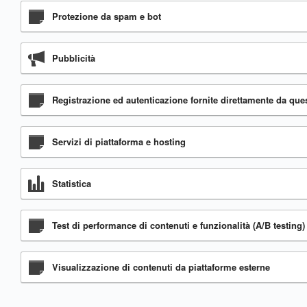
Protezione da spam e bot
Pubblicità
Registrazione ed autenticazione fornite direttamente da qu
Servizi di piattaforma e hosting
Statistica
Test di performance di contenuti e funzionalità (A/B testing)
Visualizzazione di contenuti da piattaforme esterne