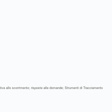
lativa allo scorrimento; risposte alle domande; Strumenti di Tracciamento